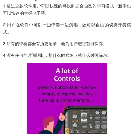
1.通过这款软件用户可以快速的寻找到适合自己的学习模式，新手也
可以快速的掌握电子琴。
2.用户在软件中可以一边弹奏一边演唱，还可以自由的切换弹奏模
式。
3.所有的弹奏都会有历史记录，会为用户进行智能保存。
4.没有任何的时间限制，想什么时候练习就什么时候练习。