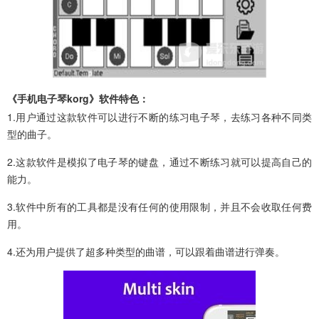
《手机电子琴korg》软件特色：
1.用户通过这款软件可以进行不断的练习电子琴，去练习各种不同类
型的曲子。
2.这款软件是模拟了电子琴的键盘，通过不断练习就可以提高自己的
能力。
3.软件中所有的工具都是没有任何的使用限制，并且不会收取任何费
用。
4.还为用户提供了超多种类型的曲谱，可以跟着曲谱进行弹奏。