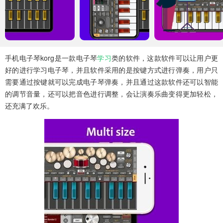
手机电子琴korg是一款电子琴
学习
类的软件，这款软件可以让用户更
好的进行学习电子琴，并且软件采用的是按键方式进行弹奏，用户只
需要通过按键就可以完成电子琴弹奏，并且通过这款软件还可以智能
的调节音量，还可以把音色进行调整，会让演奏乐曲变得更加轻松，
还充满了欢乐。