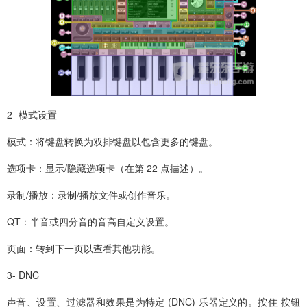
2- 模式设置
模式：将键盘转换为双排键盘以包含更多的键盘。
选项卡：显示/隐藏选项卡（在第 22 点描述）。
录制/播放：录制/播放文件或创作音乐。
QT：半音或四分音的音高自定义设置。
页面：转到下一页以查看其他功能。
3- DNC
声音、设置、过滤器和效果是为特定 (DNC) 乐器定义的。按住 按钮