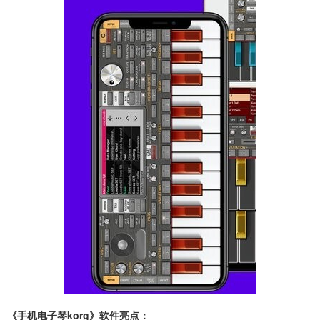
《手机电子琴korg》软件亮点：