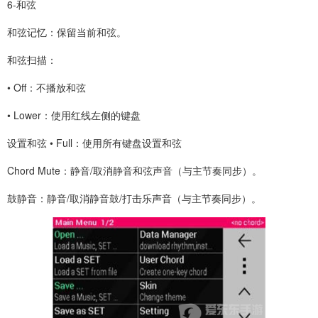
6-和弦
和弦记忆：保留当前和弦。
和弦扫描：
• Off：不播放和弦
• Lower：使用红线左侧的键盘
设置和弦 • Full：使用所有键盘设置和弦
Chord Mute：静音/取消静音和弦声音（与主节奏同步）。
鼓静音：静音/取消静音鼓/打击乐声音（与主节奏同步）。