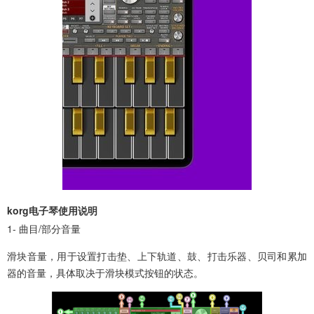
korg电子琴使用说明
1- 曲目/部分音量
滑块音量，用于设置打击垫、上下轨道、鼓、打击乐器、贝司和累加
器的音量，具体取决于滑块模式按钮的状态。