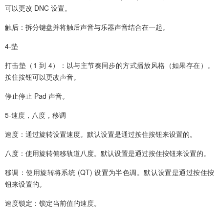
可以更改 DNC 设置。
触后：拆分键盘并将触后声音与乐器声音结合在一起。
4-垫
打击垫（1 到 4）：以与主节奏同步的方式播放风格（如果存在）。
按住按钮可以更改声音。
停止停止 Pad 声音。
5-速度，八度，移调
速度：通过旋转设置速度。默认设置是通过按住按钮来设置的。
八度：使用旋转偏移轨道八度。默认设置是通过按住按钮来设置的。
移调：使用旋转将系统 (QT) 设置为半色调。默认设置是通过按住按
钮来设置的。
速度锁定：锁定当前值的速度。