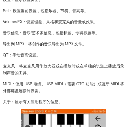
Set：设置当前设置，包括乐器、节奏、音高等。
Volume/FX：设置键盘、风格和麦克风的音量或效果。
音乐信息：音乐/艺术家信息，包括标题、专辑标题等。
导出到 MP3：将创作的音乐导出为 MP3 文件。
QT：手动音高设置。
麦克风：将麦克风用作放大器或在播放时或在单独的轨道上播放后录
制声音的工具。
MIDI：使用 USB 电缆、USB MIDI（需要 OTG 功能）或蓝牙 MIDI 将
外部键盘连接到设备。
关于：显示有关应用程序的信息。