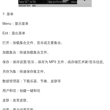
7- 菜单
Menu：显示菜单
Exit：退出菜单
打开：加载集合文件、音乐或主要集合。
加载集合：快速加载集合文件。
保存：保存设置/音乐，保存为 MP3 文件，或存储艺术家/音乐信息。
另存为集：快速保存集文件。
数据管理器：下载乐器、节奏、皮肤等
用户和弦：创建一键和弦
皮肤：改变皮肤。
设置：显示设置页面。