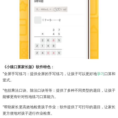
《小猿口算家长版》软件特色：
*全屏手写练习：提供全屏的手写练习，让孩子可以更好地
学习
口算和
竖式。
*包括乘法口诀、除法口诀等等：提供了多种不同类型的题目，让孩子
能够更有针对性地练习口算能力。
*帮助家长更高效地检查孩子作业：软件提供了可打印的题目，让家长
更方便地对孩子进行作业检查。