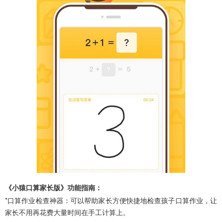
《小猿口算家长版》功能指南：
*口算作业检查神器：可以帮助家长方便快捷地检查孩子口算作业，让
家长不用再花费大量时间在手工计算上。