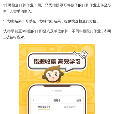
*拍照检查口算作业：用户只需拍照即可将孩子的口算作业上传至软
件，无需手动输入。
*一秒出结果：可以在一秒钟内出结果，提供快速检查的方便。
*支持学前至6年级的口算/竖式及单位换算：不同年级段的作业，都可
以被轻松应对。