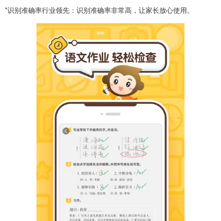
*识别准确率行业领先：识别准确率非常高，让家长放心使用。