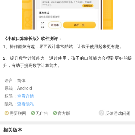
《小猿口算家长版》软件测评：
1、操作酷炫有趣：界面设计非常酷炫，让孩子使用起来更有趣。
2、提升数学计算能力：通过使用，孩子的口算能力会得到更好的提
升，有助于提高数学计算能力。
语言：
简体
系统：
Android
权限：
查看详情
隐私：
查看隐私
需要联网
无广告
官方版
反馈游戏问题
相关版本