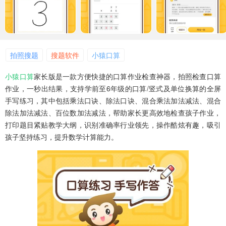
拍照搜题
搜题软件
小猿口算
小猿口算
家长版是一款方便快捷的口算作业检查神器，拍照检查口算
作业，一秒出结果，支持学前至6年级的口算/竖式及单位换算的全屏
手写练习，其中包括乘法口诀、除法口诀、混合乘法加法减法、混合
除法加法减法、百位数加法减法，帮助家长更高效地检查孩子作业，
打印题目紧贴教学大纲，识别准确率行业领先，操作酷炫有趣，吸引
孩子坚持练习，提升数学计算能力。