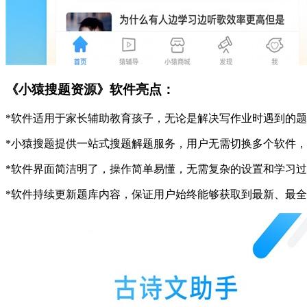
《小猿搜题资源》软件亮点：
*软件适用于家长辅助教育孩子，无论是解决写作业时遇到的
*小猿搜题提供一站式搜题解题服务，用户无需切换多个软件
*软件界面简洁明了，操作简单易懂，无需复杂的设置和学习
*软件持续更新题库内容，保证用户始终能够获取到最新、最