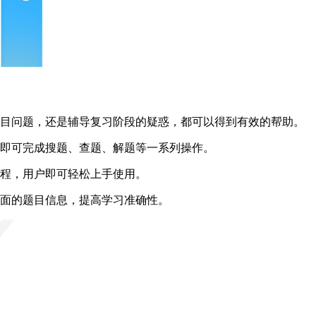
题目问题，还是辅导复习阶段的疑惑，都可以得到有效的帮助。
，即可完成搜题、查题、解题等一系列操作。
过程，用户即可轻松上手使用。
全面的题目信息，提高学习准确性。