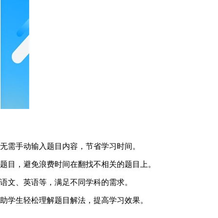
，无需手动输入题目内容，节省学习时间。
的题目，避免浪费时间在翻找不相关的题目上。
、语文、英语等，满足不同学科的需求。
帮助学生轻松理解题目解法，提高学习效果。