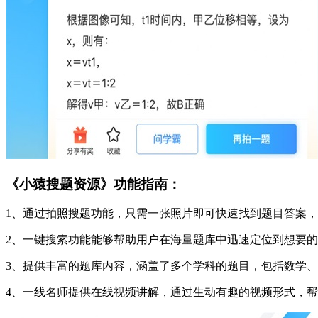
《小猿搜题资源》功能指南：
1、通过拍照搜题功能，只需一张照片即可快速找到题目答案
2、一键搜索功能能够帮助用户在海量题库中迅速定位到想要
3、提供丰富的题库内容，涵盖了多个学科的题目，包括数学
4、一线名师提供在线视频讲解，通过生动有趣的视频形式，