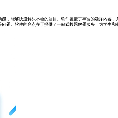
功能，能够快速解决不会的题目。软件覆盖了丰富的题库内容，
等问题。软件的亮点在于提供了一站式搜题解题服务，为学生和