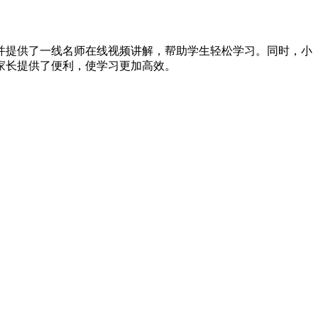
并提供了一线名师在线视频讲解，帮助学生轻松学习。同时，小
家长提供了便利，使学习更加高效。