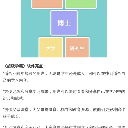
《超级学霸》软件亮点：
*适合不同年龄段的用户，无论是学生还是成人，都可以在找到适合自
己的学习内容。
*方便记录和分享学习成果，用户可以随时查看和分享自己在学习中的
进步和成就。
*提供父母课堂，为父母提供育儿指导和教育资源，使他们更好地陪伴
孩子成长。
*互动游戏和亲子活动，为家庭成员提供共同学习和娱乐的机会，增进