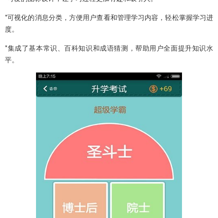
*可视化的消息分类，方便用户查看和管理学习内容，轻松掌握学习进
度。
*集成了基本常识、百科知识和成语猜测，帮助用户全面提升知识水
平。