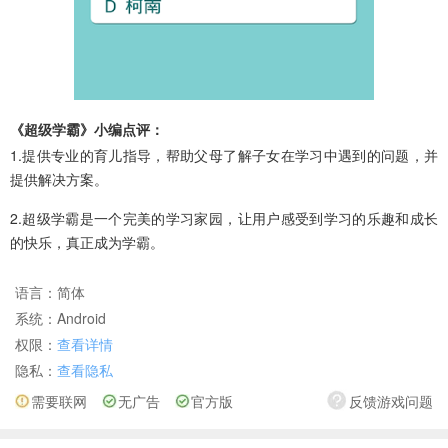
《超级学霸》小编点评：
1.提供专业的育儿指导，帮助父母了解子女在学习中遇到的问题，并
提供解决方案。
2.超级学霸是一个完美的学习家园，让用户感受到学习的乐趣和成长
的快乐，真正成为学霸。
语言：
简体
系统：
Android
权限：
查看详情
隐私：
查看隐私
需要联网
无广告
官方版
反馈游戏问题