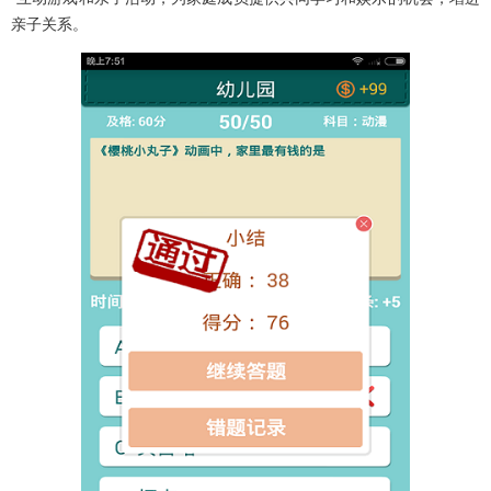
亲子关系。