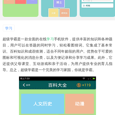
学习
超级学霸是一款全面的在线
学习
手机软件，提供丰富的知识和各种题
目，用户可以在答题的同时学习，轻松看图猜词。它集成了基本常
识、百科知识和成语猜测，适合不同年龄段的用户。优势在于可爱的
图标和可视化的消息分类，以及方便记录和分享学习成果。此外，它
还提供父母课堂、互动游戏和亲子活动，为用户提供专业的育儿指
导。总之，超级学霸是一个完美的学习家园，你就是学霸。