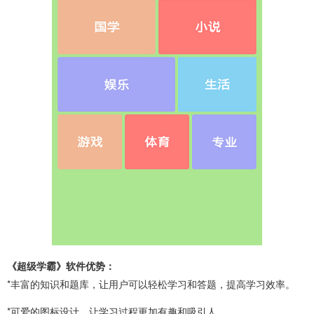
《超级学霸》软件优势：
*丰富的知识和题库，让用户可以轻松学习和答题，提高学习效率。
*可爱的图标设计，让学习过程更加有趣和吸引人。