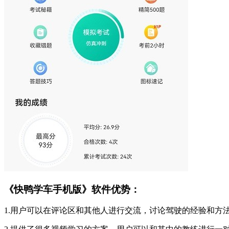
《快鸭学车手机版》软件优势：
1.用户可以在评论区和其他人进行交流，讨论驾驶的经验和方