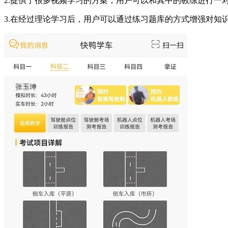
2.提供了很多视频学习的方案，用户可以和其中的教练进行一
3.在经过理论学习后，用户可以通过练习题库的方式增强对知