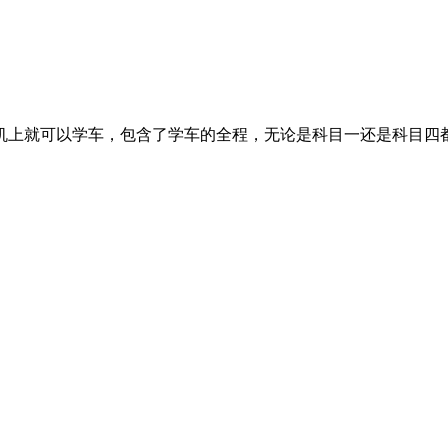
机上就可以学车，包含了学车的全程，无论是科目一还是科目四