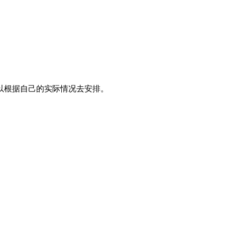
以根据自己的实际情况去安排。