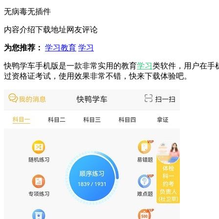
无病毒
无插件
内容介绍
下载地址
网友评论
为您推荐：
学习教育
学习
快鸭学车手机版是一款非常实用的教育
学习
类软件，用户在手
过资格证考试，使用效果非常不错，快来下载体验吧。