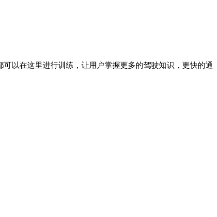
都可以在这里进行训练，让用户掌握更多的驾驶知识，更快的通