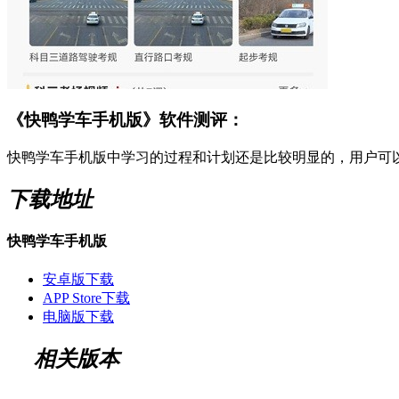
《快鸭学车手机版》软件测评：
快鸭学车手机版中学习的过程和计划还是比较明显的，用户可
下载地址
快鸭学车手机版
安卓版下载
APP Store下载
电脑版下载
相关版本