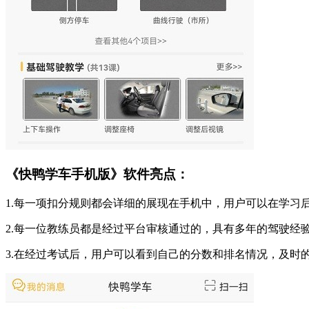
《快鸭学车手机版》软件亮点：
1.每一项扣分规则都会详细的展现在手机中，用户可以在学习
2.每一位教练员都是经过平台审核通过的，具有多年的驾驶经
3.在经过考试后，用户可以看到自己的分数和排名情况，及时