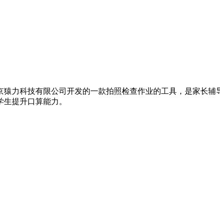
京猿力科技有限公司开发的一款拍照检查作业的工具，是家长辅
学生提升口算能力。