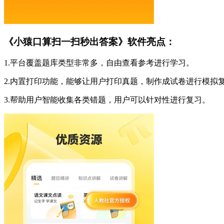
《小猿口算扫一扫秒出答案》软件亮点：
1.平台覆盖题库类型非常多，自由查看参考进行学习。
2.内置打印功能，能够让用户打印真题，制作成试卷进行模拟
3.帮助用户智能收集各类错题，用户可以针对性进行复习。