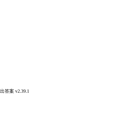
案 v2.39.1