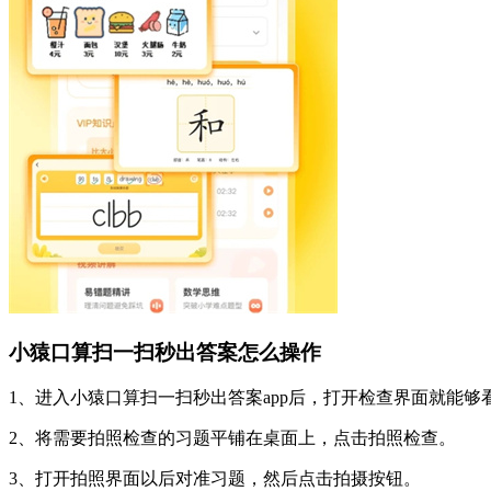
小猿口算扫一扫秒出答案怎么操作
1、进入小猿口算扫一扫秒出答案app后，打开检查界面就能够
2、将需要拍照检查的习题平铺在桌面上，点击拍照检查。
3、打开拍照界面以后对准习题，然后点击拍摄按钮。