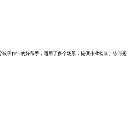
导孩子作业的好帮手，适用于多个场景，提供作业检查、练习题