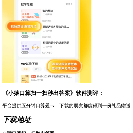
《小猿口算扫一扫秒出答案》软件测评：
平台提供五分钟口算题卡，下载的朋友都能得到一份礼品赠送
下载地址