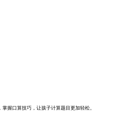
，掌握口算技巧，让孩子计算题目更加轻松。