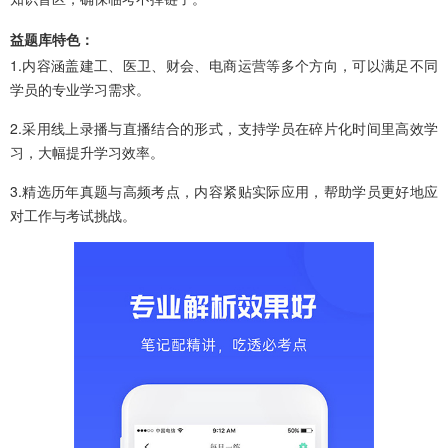
益题库特色：
1.内容涵盖建工、医卫、财会、电商运营等多个方向，可以满足不同
学员的专业学习需求。
2.采用线上录播与直播结合的形式，支持学员在碎片化时间里高效学
习，大幅提升学习效率。
3.精选历年真题与高频考点，内容紧贴实际应用，帮助学员更好地应
对工作与考试挑战。