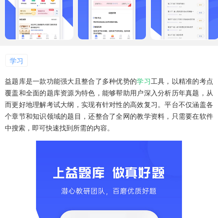
学习
益题库是一款功能强大且整合了多种优势的
学习
工具，以精准的考点
覆盖和全面的题库资源为特色，能够帮助用户深入分析历年真题，从
而更好地理解考试大纲，实现有针对性的高效复习。平台不仅涵盖各
个章节和知识领域的题目，还整合了全网的教学资料，只需要在软件
中搜索，即可快速找到所需的内容。