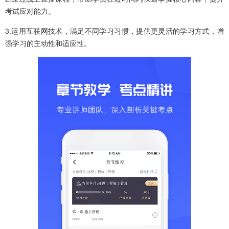
考试应对能力。
3.运用互联网技术，满足不同学习习惯，提供更灵活的学习方式，增
强学习的主动性和适应性。