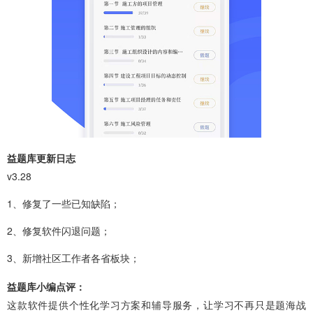
益题库更新日志
v3.28
1、修复了一些已知缺陷；
2、修复软件闪退问题；
3、新增社区工作者各省板块；
益题库小编点评：
这款软件提供个性化学习方案和辅导服务，让学习不再只是题海战