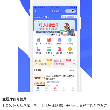
益题库如何使用
1.首次进入益题库，先用手机号或邮箱注册登录，这样可以保存学习