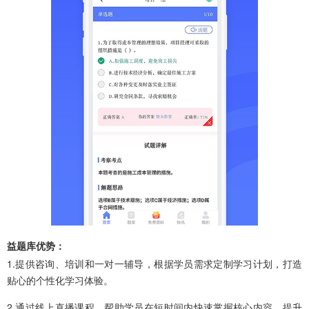
益题库优势：
1.提供咨询、培训和一对一辅导，根据学员需求定制学习计划，打造
贴心的个性化学习体验。
2.通过线上直播课程，帮助学员在短时间内快速掌握核心内容，提升