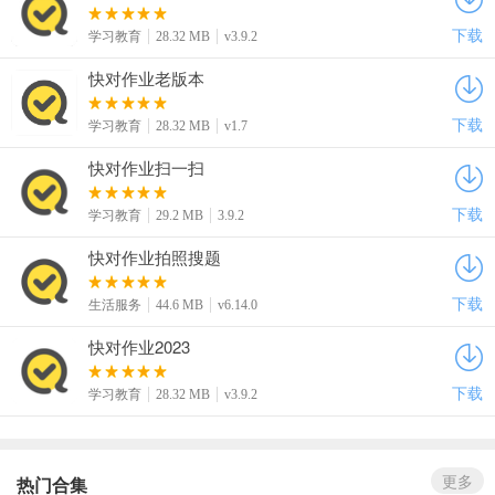
下载
学习教育
28.32 MB
v3.9.2
快对作业老版本
下载
学习教育
28.32 MB
v1.7
快对作业扫一扫
下载
学习教育
29.2 MB
3.9.2
快对作业拍照搜题
下载
生活服务
44.6 MB
v6.14.0
快对作业2023
下载
学习教育
28.32 MB
v3.9.2
更多
热门合集