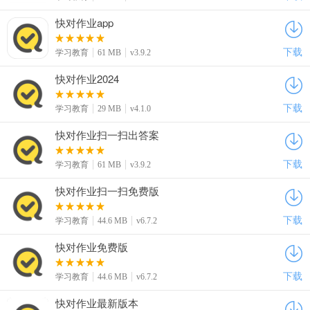
快对作业app
下载
学习教育
61 MB
v3.9.2
快对作业2024
下载
学习教育
29 MB
v4.1.0
快对作业扫一扫出答案
下载
学习教育
61 MB
v3.9.2
快对作业扫一扫免费版
下载
学习教育
44.6 MB
v6.7.2
快对作业免费版
下载
学习教育
44.6 MB
v6.7.2
快对作业最新版本