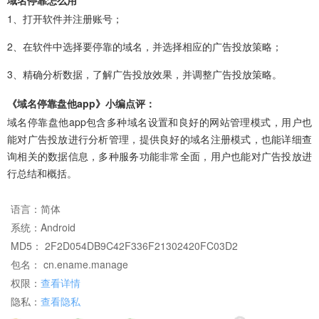
域名停靠怎么用
1、打开软件并注册账号；
2、在软件中选择要停靠的域名，并选择相应的广告投放策略；
3、精确分析数据，了解广告投放效果，并调整广告投放策略。
《域名停靠盘他app》小编点评：
域名停靠盘他app包含多种域名设置和良好的网站管理模式，用户也
能对广告投放进行分析管理，提供良好的域名注册模式，也能详细查
询相关的数据信息，多种服务功能非常全面，用户也能对广告投放进
行总结和概括。
语言：
简体
系统：
Android
MD5： 2F2D054DB9C42F336F21302420FC03D2
包名： cn.ename.manage
权限：
查看详情
隐私：
查看隐私