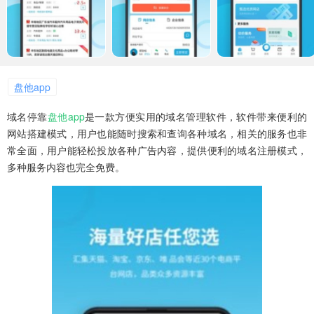
盘他app
域名停靠
盘他app
是一款方便实用的域名管理软件，软件带来便利的
网站搭建模式，用户也能随时搜索和查询各种域名，相关的服务也非
常全面，用户能轻松投放各种广告内容，提供便利的域名注册模式，
多种服务内容也完全免费。