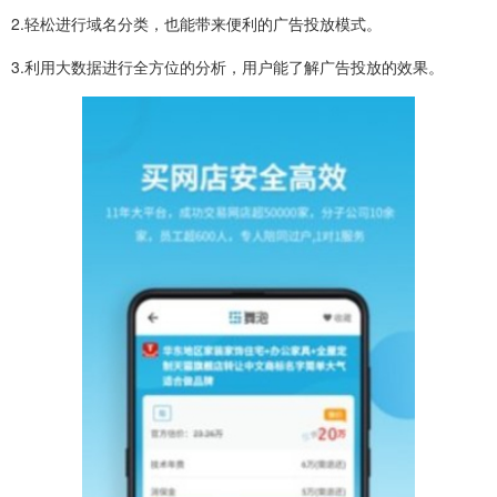
2.轻松进行域名分类，也能带来便利的广告投放模式。
3.利用大数据进行全方位的分析，用户能了解广告投放的效果。