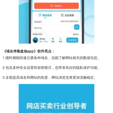
《域名停靠盘他app》软件亮点：
1.随时都能快速注册各种域名，也能了解网站相关的数据信息。
2.包含多种安全设置和加密模式，也带来良好的隐私保护功能。
3.全面提高域名和网站的热度，网站浏览也将更加流畅稳定。