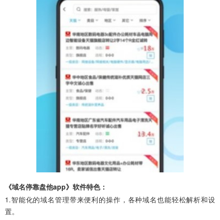
《域名停靠盘他app》软件特色：
1.智能化的域名管理带来便利的操作，各种域名也能轻松解析和设
置。