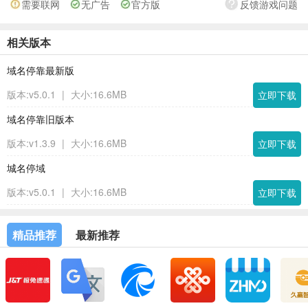
需要联网
无广告
官方版
反馈游戏问题
相关版本
域名停靠最新版
版本:v5.0.1
|
大小:16.6MB
立即下载
域名停靠旧版本
版本:v1.3.9
|
大小:16.6MB
立即下载
城名停域
版本:v5.0.1
|
大小:16.6MB
立即下载
精品推荐
最新推荐