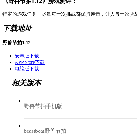
《野兽节拍1.12》游戏测评：
特定的游戏任务，尽量每一次挑战都保持连击，让人每一次挑
下载地址
野兽节拍1.12
安卓版下载
APP Store下载
电脑版下载
相关版本
野兽节拍手机版
beastbeat野兽节拍