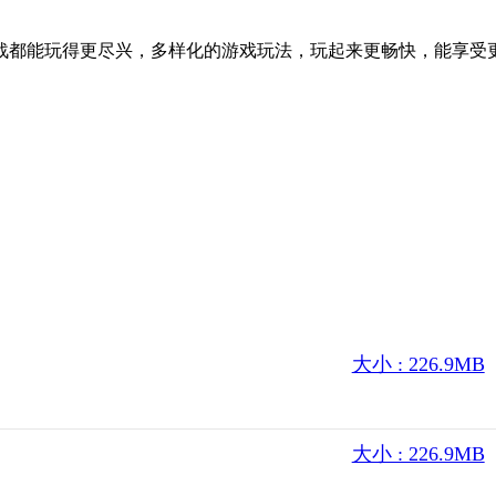
战都能玩得更尽兴，多样化的游戏玩法，玩起来更畅快，能享受
大小 : 226.9MB
大小 : 226.9MB