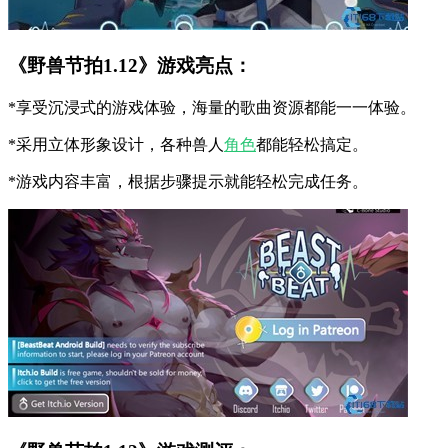
《野兽节拍1.12》游戏亮点：
*享受沉浸式的游戏体验，海量的歌曲资源都能一一体验。
*采用立体形象设计，各种兽人
角色
都能轻松搞定。
*游戏内容丰富，根据步骤提示就能轻松完成任务。