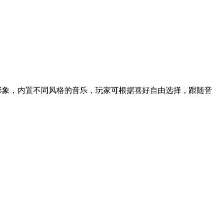
形象，内置不同风格的音乐，玩家可根据喜好自由选择，跟随音