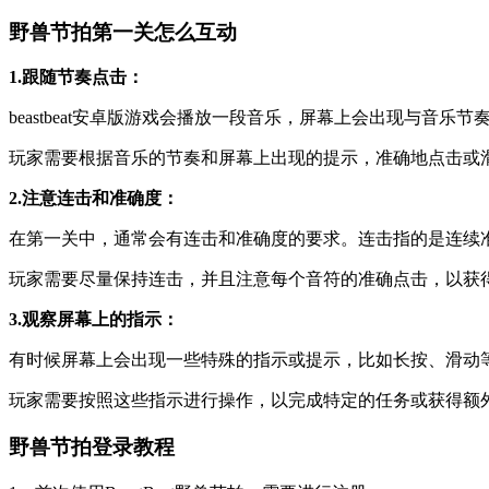
野兽节拍第一关怎么互动
1.跟随节奏点击：
beastbeat安卓版游戏会播放一段音乐，屏幕上会出现与音乐
玩家需要根据音乐的节奏和屏幕上出现的提示，准确地点击或
2.注意连击和准确度：
在第一关中，通常会有连击和准确度的要求。连击指的是连续
玩家需要尽量保持连击，并且注意每个音符的准确点击，以获
3.观察屏幕上的指示：
有时候屏幕上会出现一些特殊的指示或提示，比如长按、滑动
玩家需要按照这些指示进行操作，以完成特定的任务或获得额
野兽节拍登录教程