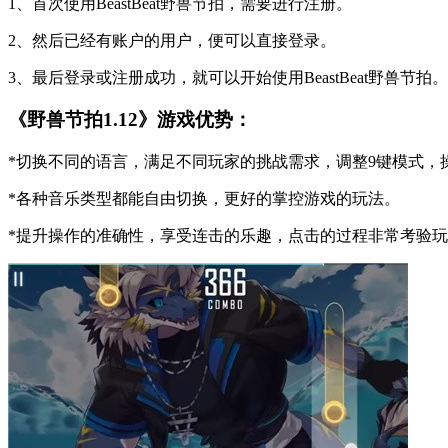
1、首次使用BeastBeat野兽节拍，需要进行注册。
2、然后已经有账户的用户，便可以直接登录。
3、最后登录或注册成功，就可以开始使用BeastBeat野兽节拍。
《野兽节拍1.12》游戏优势：
*切换不同的语言，满足不同玩家的挑战需求，调整9键模式，
*各种音乐类型都能自由切换，更好的掌控游戏的玩法。
*提升操作的准确性，享受连击的乐趣，点击的过程非常考验