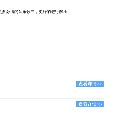
更多激情的音乐歌曲，更好的进行解压。
查看详情>>
查看详情>>