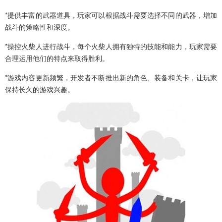
*提供丰富的武器道具，玩家可以根据战斗需要选择不同的武器，增加
战斗的策略性和深度。
*操控火柴人进行战斗，每个火柴人拥有独特的技能和能力，玩家需要
合理运用他们的特点来取得胜利。
*游戏内容更新频繁，开发者不断推出新的角色、装备和关卡，让玩家
保持长久的游戏兴趣。