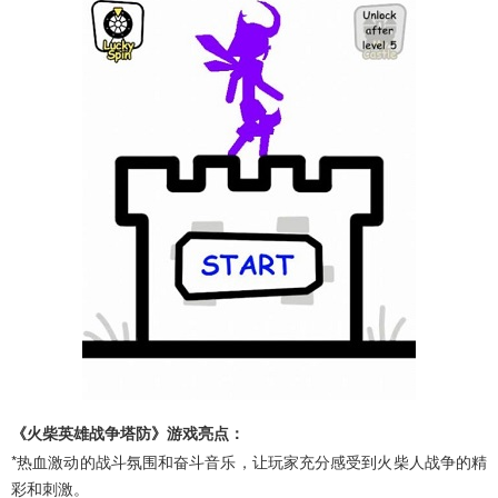
《火柴英雄战争塔防》游戏亮点：
*热血激动的战斗氛围和奋斗音乐，让玩家充分感受到火柴人战争的精
彩和刺激。