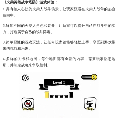
《火柴英雄战争塔防》游戏体验：
1.具有扣人心弦的火柴人战斗场景，让玩家沉浸在火柴人战争的热血
氛围中。
2.解锁不同的火柴人角色和装备，让玩家可以提升自己在战斗中的实
力，打造属于自己的战斗阵容。
3.简单易懂的游戏玩法，让任何玩家都能够轻松上手，享受到游戏带
来的挑战和乐趣。
4.多样的关卡和地图，每个地图都有全新的内容，需要玩家熟悉地
形，并制定战略来争取胜利。