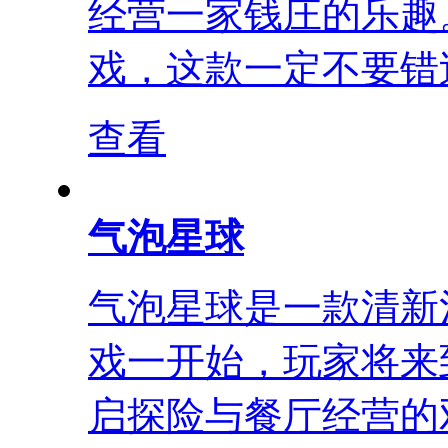
经营一家钱庄的乐趣
戏，这款一定不要错过
查看
气泡星球
气泡星球是一款清新
戏一开始，玩家将来
启探险与餐厅经营的