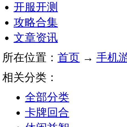
开服开测
攻略合集
文章资讯
所在位置：
首页
→
手机
相关分类：
全部分类
卡牌回合