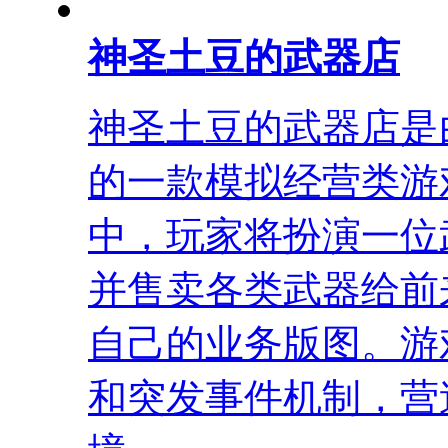
神圣土豆的武器店
神圣土豆的武器店是由 Da
的一款模拟经营类游戏
中，玩家将扮演一位
并售卖各类武器给前
自己的业务版图。游
和突发事件机制，营