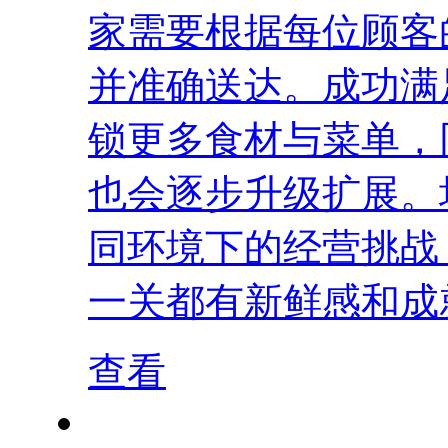
家需要根据每位顾客
并准确送达。成功满
锁更多食材与菜单，
也会逐步升级扩展。
同环境下的经营挑战
一关都有新鲜感和成就
查看