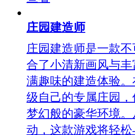
庄园建造师
庄园建造师是一款不
合了小清新画风与丰
满趣味的建造体验。
级自己的专属庄园，
梦幻般的豪华环境。
动，这款游戏将轻松