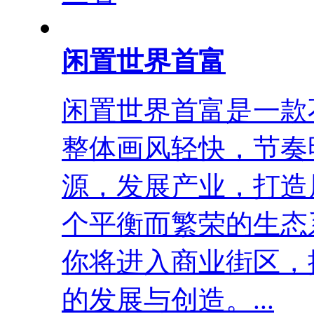
闲置世界首富
闲置世界首富是一款
整体画风轻快，节奏
源，发展产业，打造
个平衡而繁荣的生态
你将进入商业街区，
的发展与创造。...