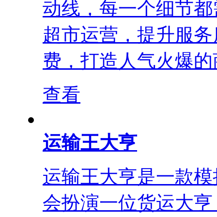
动线，每一个细节都
超市运营，提升服务
费，打造人气火爆的商
查看
运输王大亨
运输王大亨是一款模
会扮演一位货运大亨