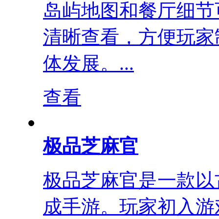
岛屿地图和餐厅细节
清晰查看，方便玩家
体发展。...
查看
极品芝麻官
极品芝麻官是一款以
成手游。玩家初入游