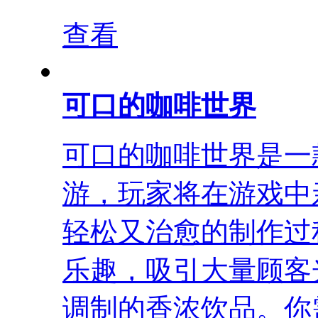
查看
可口的咖啡世界
可口的咖啡世界是一
游，玩家将在游戏中
轻松又治愈的制作过
乐趣，吸引大量顾客
调制的香浓饮品。你