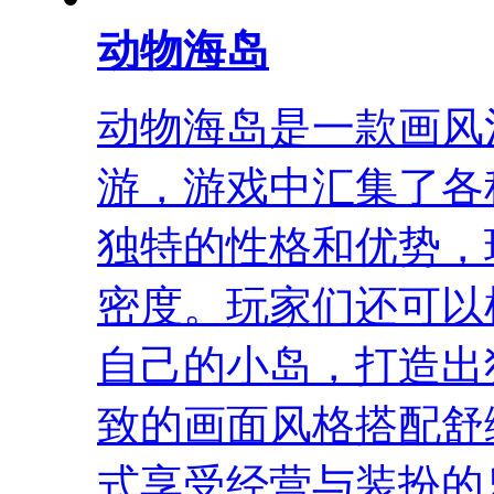
动物海岛
动物海岛是一款画风
游，游戏中汇集了各
独特的性格和优势，
密度。玩家们还可以
自己的小岛，打造出
致的画面风格搭配舒
式享受经营与装扮的乐