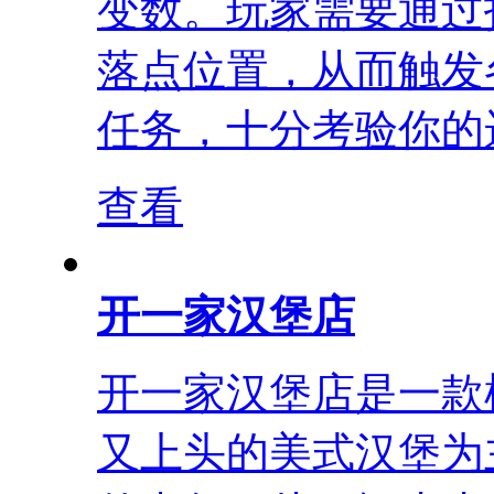
变数。玩家需要通过
落点位置，从而触发
任务，十分考验你的运
查看
开一家汉堡店
开一家汉堡店是一款
又上头的美式汉堡为