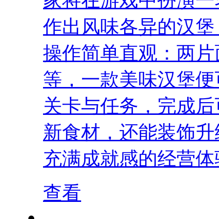
家将在游戏中扮演一
作出风味各异的汉堡
操作简单直观：两片
等，一款美味汉堡便
关卡与任务，完成后
新食材，还能装饰升
充满成就感的经营体验
查看