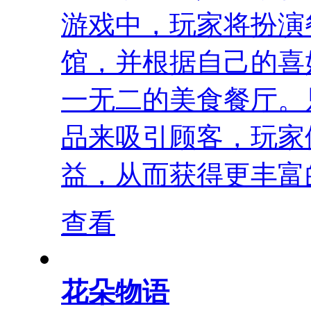
游戏中，玩家将扮演
馆，并根据自己的喜
一无二的美食餐厅。
品来吸引顾客，玩家
益，从而获得更丰富的
查看
花朵物语