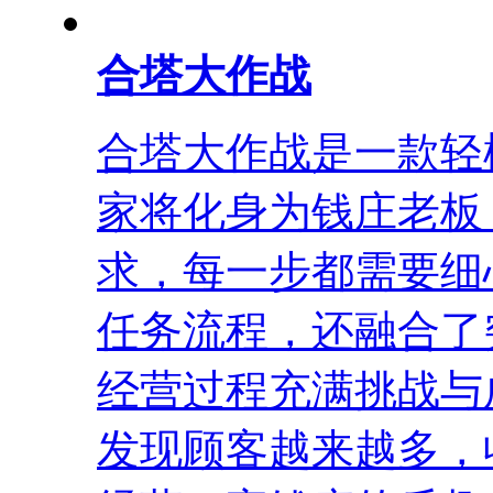
合塔大作战
合塔大作战是一款轻
家将化身为钱庄老板
求，每一步都需要细
任务流程，还融合了
经营过程充满挑战与
发现顾客越来越多，