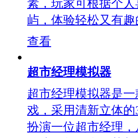
素，玩家可根据个人
屿，体验轻松又有趣的
查看
超市经理模拟器
超市经理模拟器是一
戏，采用清新立体的
扮演一位超市经理，