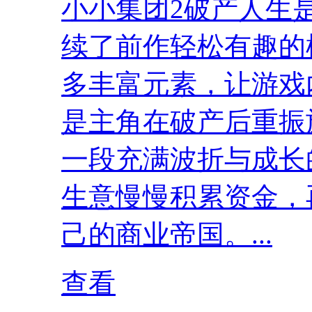
小小集团2破产人生
续了前作轻松有趣的
多丰富元素，让游戏
是主角在破产后重振
一段充满波折与成长
生意慢慢积累资金，
己的商业帝国。...
查看