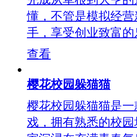
懂，不管是模拟经营
手，享受创业致富的乐
查看
樱花校园躲猫猫
樱花校园躲猫猫是一
戏，拥有熟悉的校园