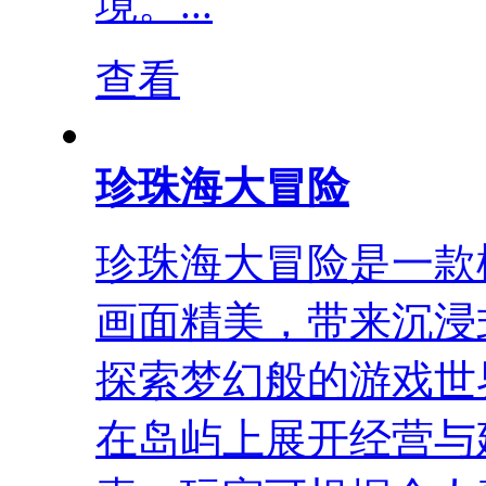
境。...
查看
珍珠海大冒险
珍珠海大冒险是一款
画面精美，带来沉浸
探索梦幻般的游戏世
在岛屿上展开经营与