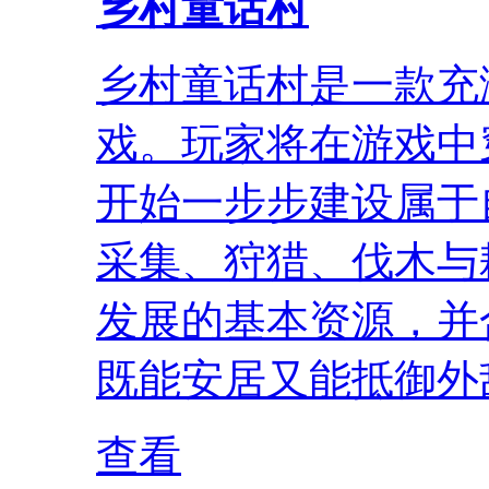
乡村童话村
乡村童话村是一款充
戏。玩家将在游戏中
开始一步步建设属于
采集、狩猎、伐木与
发展的基本资源，并
既能安居又能抵御外敌
查看