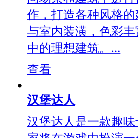
作，打造各种风格的
与室内装潢，色彩丰
中的理想建筑。...
查看
汉堡达人
汉堡达人是一款趣味