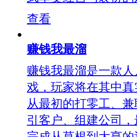
查看
赚钱我最溜
赚钱我最溜是一款人
戏，玩家将在其中真
从最初的打零工、兼
引客户、组建公司，
完成从草根到大亨的