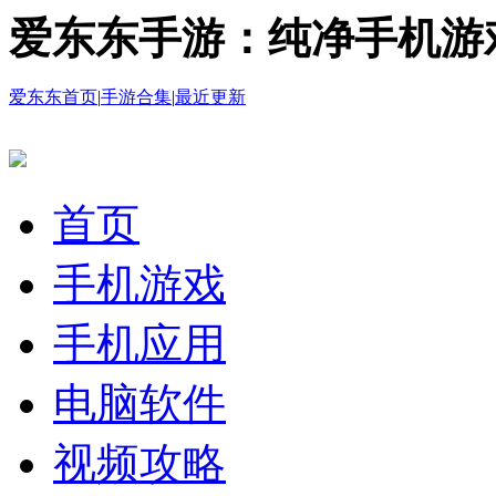
爱东东手游：纯净手机游
爱东东首页
|
手游合集
|
最近更新
首页
手机游戏
手机应用
电脑软件
视频攻略