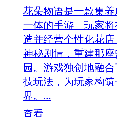
花朵物语是一款集养
一体的手游。玩家将
造并经营个性化花店
神秘剧情，重建那座
园。游戏独创地融合
技玩法，为玩家构筑
界。...
查看