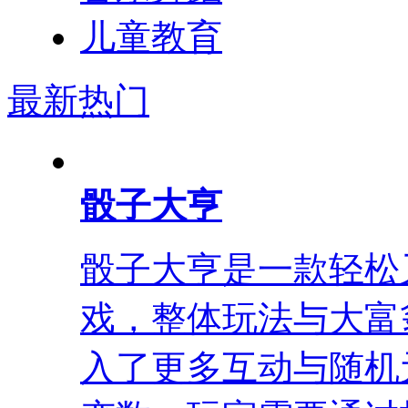
儿童教育
最新
热门
骰子大亨
骰子大亨是一款轻松
戏，整体玩法与大富
入了更多互动与随机