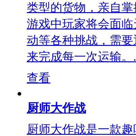
类型的货物，亲自掌
游戏中玩家将会面临
动等各种挑战，需要
来完成每一次运输。..
查看
厨师大作战
厨师大作战是一款趣