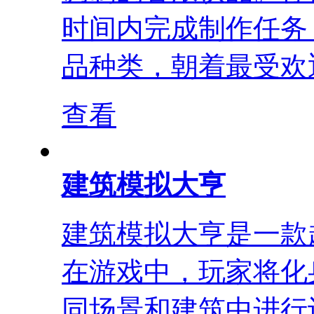
时间内完成制作任务
品种类，朝着最受欢迎
查看
建筑模拟大亨
建筑模拟大亨是一款
在游戏中，玩家将化
同场景和建筑中进行