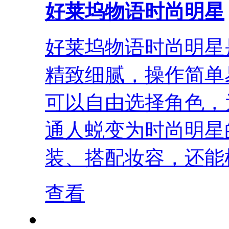
好莱坞物语时尚明星
好莱坞物语时尚明星
精致细腻，操作简单
可以自由选择角色，
通人蜕变为时尚明星
装、搭配妆容，还能根
查看