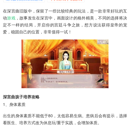
在深宫曲旧版中，保留了一些比较经典的玩法，是一款非常好玩的互
动
游戏
，故事发生在深宫中，画面设计的格外精美，不同的选择将决
定不一样的结局，开启你的宫廷斗争之旅，想方设法获得皇帝的宠
爱，稳固自己的位置，非常值得一试！
深宫曲孩子培养攻略
1、身体素质
出生的身体素质不能低于80，太低容易生病。患病后会有提示，选择
看医生、培养方式改为休息玩/重于实践，会增加体质。