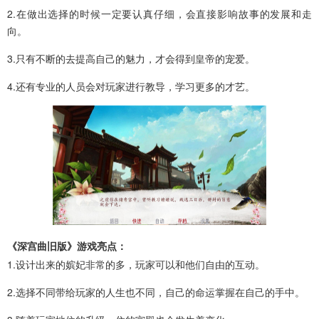
2.在做出选择的时候一定要认真仔细，会直接影响故事的发展和走
向。
3.只有不断的去提高自己的魅力，才会得到皇帝的宠爱。
4.还有专业的人员会对玩家进行教导，学习更多的才艺。
《深宫曲旧版》游戏亮点：
1.设计出来的嫔妃非常的多，玩家可以和他们自由的互动。
2.选择不同带给玩家的人生也不同，自己的命运掌握在自己的手中。