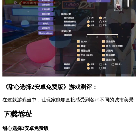
《甜心选择2安卓免费版》游戏测评：
在这款游戏当中，让玩家能够直接感受到各种不同的城市美景
下载地址
甜心选择2安卓免费版