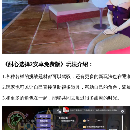
《甜心选择2安卓免费版》玩法介绍：
1.各种各样的挑战题材都可以驾驭，还有更多的新玩法也在逐
2.玩家也可以让自己直接借助很多道具，帮助自己的角色，添
3.和更多的角色在一起，能够共同去度过很多甜蜜的时光。