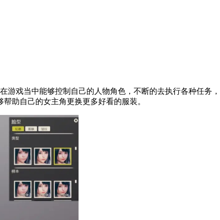
在游戏当中能够控制自己的人物角色，不断的去执行各种任务
够帮助自己的女主角更换更多好看的服装。