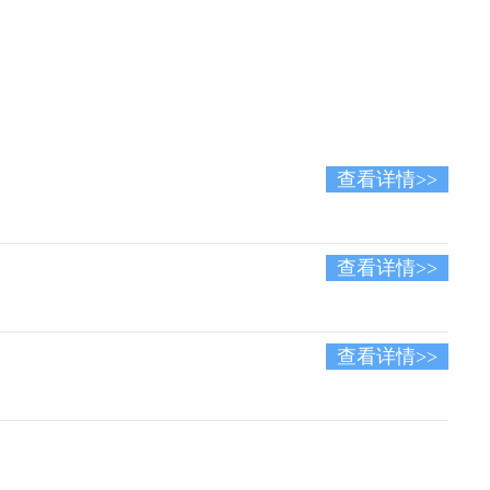
查看详情>>
查看详情>>
查看详情>>