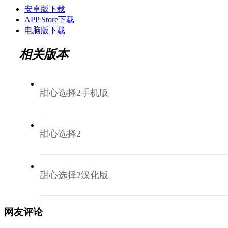
安卓版下载
APP Store下载
电脑版下载
相关版本
甜心选择2手机版
甜心选择2
甜心选择2汉化版
网友评论