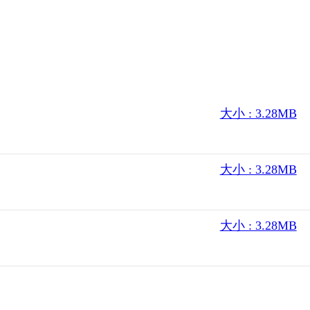
大小 : 3.28MB
大小 : 3.28MB
大小 : 3.28MB