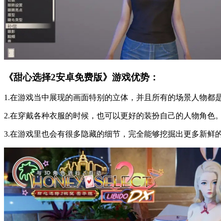
《甜心选择2安卓免费版》游戏优势：
1.在游戏当中展现的画面特别的立体，并且所有的场景人物都
2.在穿戴各种衣服的时候，也可以更好的装扮自己的人物角色
3.在游戏里也会有很多隐藏的细节，完全能够挖掘出更多新鲜