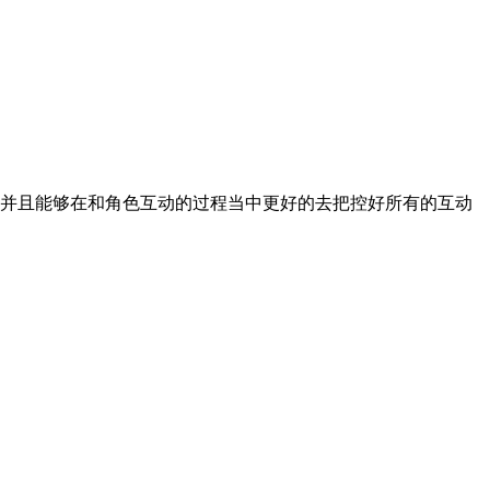
，并且能够在和角色互动的过程当中更好的去把控好所有的互动