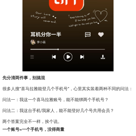
先分清两件事，别搞混
很多人搜"喜马拉雅能登几个手机号"，心里其实装着两种不同的问法：
问法一：我这一个喜马拉雅账号，能不能绑两个手机号？
问法二：我这台手机/我家人，能不能登好几个号共用会员？
两个答案完全不一样，挨个说。
一个账号=一个手机号，没得商量