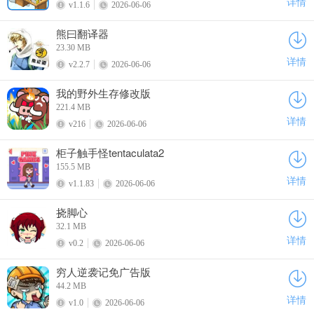
详情
v1.1.6
2026-06-06
熊曰翻译器
23.30 MB
详情
v2.2.7
2026-06-06
我的野外生存修改版
221.4 MB
详情
v216
2026-06-06
柜子触手怪tentaculata2
155.5 MB
详情
v1.1.83
2026-06-06
挠脚心
32.1 MB
详情
v0.2
2026-06-06
穷人逆袭记免广告版
44.2 MB
详情
v1.0
2026-06-06