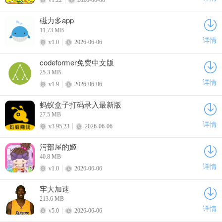
磁力多app
11.73 MB
详情
v1.0
2026-06-06
codeformer免费中文版
25.3 MB
详情
v1.9
2026-06-06
蚂蚁盒子打码录入最新版
27.5 MB
详情
v3.95.23
2026-06-06
污部屋的姬
40.8 MB
详情
v1.0
2026-06-06
牢大加速
213.6 MB
详情
v5.0
2026-06-06