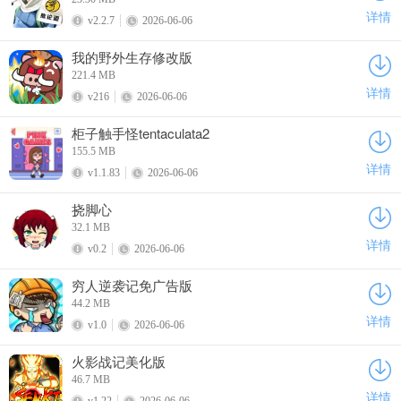
详情
v2.2.7
2026-06-06
我的野外生存修改版
221.4 MB
详情
v216
2026-06-06
柜子触手怪tentaculata2
155.5 MB
详情
v1.1.83
2026-06-06
挠脚心
32.1 MB
详情
v0.2
2026-06-06
穷人逆袭记免广告版
44.2 MB
详情
v1.0
2026-06-06
火影战记美化版
46.7 MB
详情
v1.22
2026-06-06