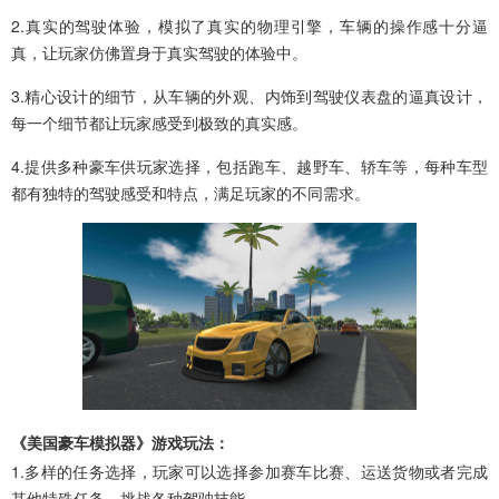
2.真实的驾驶体验，模拟了真实的物理引擎，车辆的操作感十分逼
真，让玩家仿佛置身于真实驾驶的体验中。
3.精心设计的细节，从车辆的外观、内饰到驾驶仪表盘的逼真设计，
每一个细节都让玩家感受到极致的真实感。
4.提供多种豪车供玩家选择，包括跑车、越野车、轿车等，每种车型
都有独特的驾驶感受和特点，满足玩家的不同需求。
《美国豪车模拟器》游戏玩法：
1.多样的任务选择，玩家可以选择参加赛车比赛、运送货物或者完成
其他特殊任务，挑战各种驾驶技能。