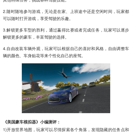
2.随时随地参与游戏，无论是在家、上班途中还是空闲时间，玩家都
可以随时打开游戏，享受驾驶的乐趣。
3.解锁更多车型的胜利，通过赢得比赛或者完成任务，玩家可以逐步
解锁更多的豪车，丰富驾驶的选择。
4.自由改装车辆外观，玩家可以根据自己的喜好和风格，自由调整车
辆的颜色、车身贴花等来个性化自己的座驾。
《美国豪车模拟器》小编测评：
1)开放世界地图，玩家可以尽情探索各个角落，发现隐藏的任务点和