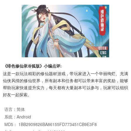
《绯色修仙录冷狐版》小编点评:
这是一款玩法精彩的修仙题材游戏，带玩家进入一个华丽绚烂、充满
仙侠风情的修仙世界，所有副本和任务都可以带来丰富的奖励，能够
帮助玩家快速提升实力，每天都有大量副本可以参与，玩家可以组织
好友一起探索。
语言：
简体
系统：
Android
MD5： 1BB2909826BA86155FD773451CB9E3F8