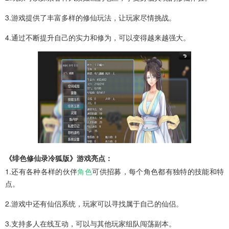
3.游戏提供了丰富多样的修仙玩法，让玩家尽情挑战。
4.通过不断提升自己的实力和修为，可以变得越来越强大。
《绯色修仙录冷狐版》游戏亮点：
1.还有各种各样的伙伴
角色
可供招募，每个角色都有独特的技能和特
点。
2.游戏中还有仙侣系统，玩家可以寻找属于自己的仙侣。
3.支持多人在线互动，可以与其他玩家组队闯荡副本。