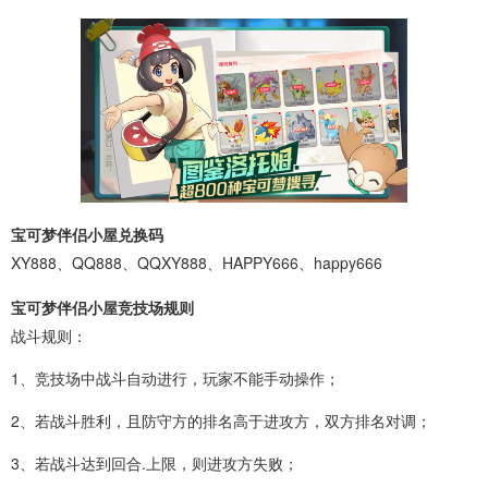
宝可梦伴侣小屋兑换码
XY888、QQ888、QQXY888、HAPPY666、happy666
宝可梦伴侣小屋竞技场规则
战斗规则：
1、竞技场中战斗自动进行，玩家不能手动操作；
2、若战斗胜利，且防守方的排名高于进攻方，双方排名对调；
3、若战斗达到回合.上限，则进攻方失败；