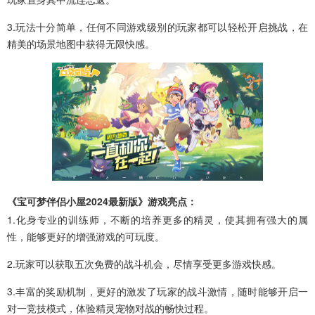
3.玩法十分简单，任何不同游戏级别的玩家都可以轻松开启挑战，在
精美的场景地图中获得无限快感。
《宝可梦伴侣小屋2024最新版》游戏亮点：
1.化身专业的训练师，不断的培养更多的精灵，使其拥有强大的属
性，能够更好的增强游戏的可玩度。
2.玩家可以获取五次免费的战斗机会，尽情享受更多游戏快感。
3.丰富的奖励机制，更好的激发了玩家的战斗激情，随时能够开启一
对一竞技模式，体验精灵宠物对战的畅快过程。