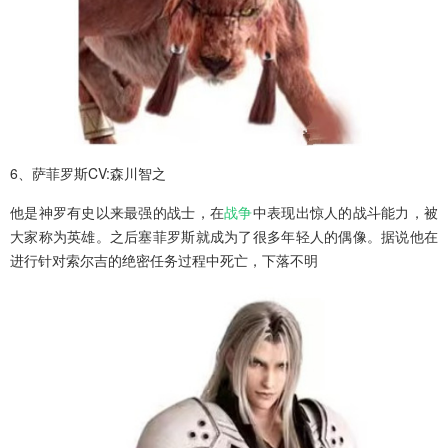
6、萨菲罗斯CV:森川智之
他是神罗有史以来最强的战士，在
战争
中表现出惊人的战斗能力，被
大家称为英雄。之后塞菲罗斯就成为了很多年轻人的偶像。据说他在
进行针对索尔吉的绝密任务过程中死亡，下落不明