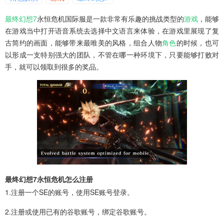
最终幻想7
永恒危机国际服是一款非常有乐趣的挑战类型的
游戏
，能够
在游戏当中打开语音系统去选择中文语言来体验，在游戏里展现了复
古简约的画面，能够带来最唯美的风格，组合人物
角色
的时候，也可
以形成一支特别强大的团队，不管在哪一种环境下，只要能够打败对
手，就可以领取到很多的奖品。
最终幻想7永恒危机怎么注册
1.注册一个SE的账号，使用SE账号登录。
2.注册或使用已有的谷歌账号，绑定谷歌账号。