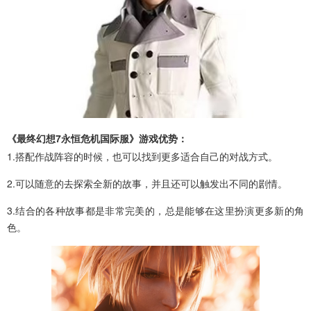
《最终幻想7永恒危机国际服》游戏优势：
1.搭配作战阵容的时候，也可以找到更多适合自己的对战方式。
2.可以随意的去探索全新的故事，并且还可以触发出不同的剧情。
3.结合的各种故事都是非常完美的，总是能够在这里扮演更多新的角
色。