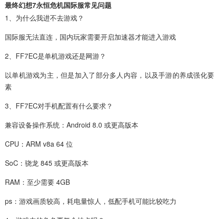
最终幻想7永恒危机国际服常见问题
1、为什么我进不去游戏？
国际服无法直连，国内玩家需要开启加速器才能进入游戏
2、FF7EC是单机游戏还是网游？
以单机游戏为主，但是加入了部分多人内容，以及手游的养成强化要
素
3、FF7EC对手机配置有什么要求？
兼容设备操作系统：Android 8.0 或更高版本
CPU：ARM v8a 64 位
SoC：骁龙 845 或更高版本
RAM：至少需要 4GB
ps：游戏画质较高，耗电量惊人，低配手机可能比较吃力