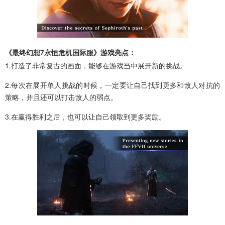
《最终幻想7永恒危机国际服》游戏亮点：
1.打造了非常复古的画面，能够在游戏当中展开新的挑战。
2.每次在展开单人挑战的时候，一定要让自己找到更多和敌人对抗的
策略，并且还可以打击敌人的弱点。
3.在赢得胜利之后，也可以让自己领取到更多奖励。