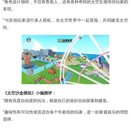
*角色设计独特，不仅有香蕉人，还有各种奇特的太空生物等待玩家的
发现。
*与其他玩家进行多人联机，在太空世界中一起冒险，共同建造太空
站。
《太空沙盒模组》小编测评：
*拥有高度自由度的玩法，根据自己的喜好自由探索和建造。
*趣味性和可玩性使其适合各个年龄段的玩家，是一款家庭娱乐的理想
选择。