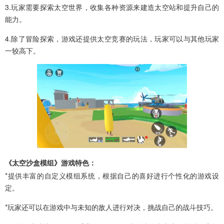
3.玩家需要探索太空世界，收集各种资源来建造太空站和提升自己的
能力。
4.除了冒险探索，游戏还提供太空竞赛的玩法，玩家可以与其他玩家
一较高下。
《太空沙盒模组》游戏特色：
*提供丰富的自定义模组系统，根据自己的喜好进行个性化的游戏设
定。
*玩家还可以在游戏中与未知的敌人进行对决，挑战自己的战斗技巧。