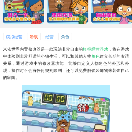
模拟经营
游戏
经营
角色
米依世界内置修改器是一款玩法非常自由的
模拟
经营
游戏
，将在游戏
中体验到非常舒适的小镇生活，可以和其他人物
角色
建立长期的友谊
关系，通过游戏中的修改器功能，能够自定义人物角色的外形和外
观，操作时不会有任何规则限制，还可以免费解锁装饰物来装饰自己
的家园。