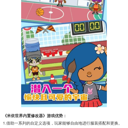
《米依世界内置修改器》游戏优势：
1.借助一系列的自定义选项，玩家能够自由地进行服装搭配和更换。