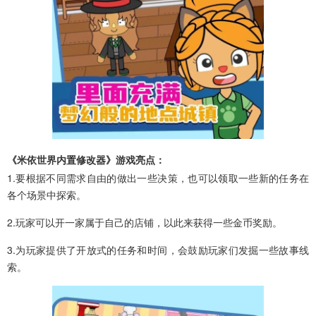
《米依世界内置修改器》游戏亮点：
1.要根据不同需求自由的做出一些决策，也可以领取一些新的任务在
各个场景中探索。
2.玩家可以开一家属于自己的店铺，以此来获得一些金币奖励。
3.为玩家提供了开放式的任务和时间，会鼓励玩家们发掘一些故事线
索。