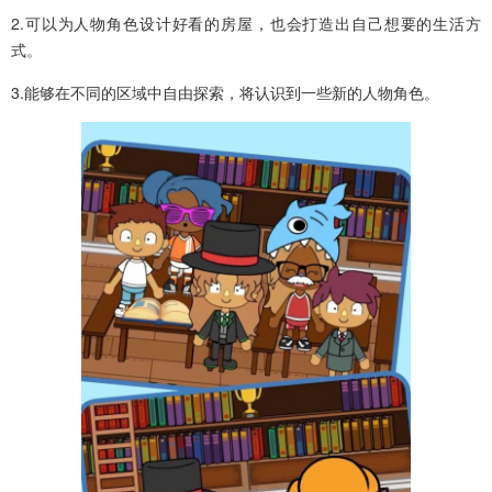
2.可以为人物角色设计好看的房屋，也会打造出自己想要的生活方
式。
3.能够在不同的区域中自由探索，将认识到一些新的人物角色。