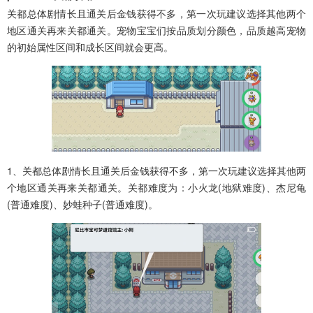
关都总体剧情长且通关后金钱获得不多，第一次玩建议选择其他两个
地区通关再来关都通关。宠物宝宝们按品质划分颜色，品质越高宠物
的初始属性区间和成长区间就会更高。
1、关都总体剧情长且通关后金钱获得不多，第一次玩建议选择其他两
个地区通关再来关都通关。关都难度为：小火龙(地狱难度)、杰尼龟
(普通难度)、妙蛙种子(普通难度)。