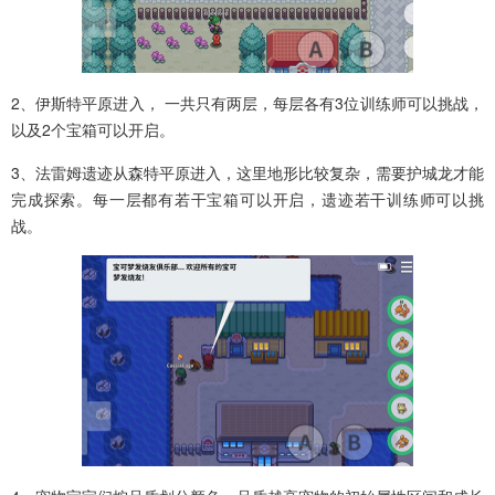
2、伊斯特平原进入， 一共只有两层，每层各有3位训练师可以挑战，
以及2个宝箱可以开启。
3、法雷姆遗迹从森特平原进入，这里地形比较复杂，需要护城龙才能
完成探索。每一层都有若干宝箱可以开启，遗迹若干训练师可以挑
战。