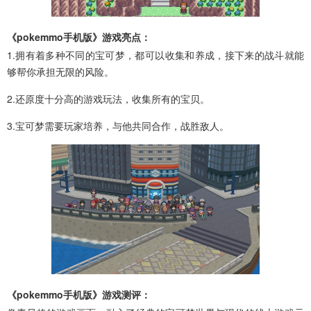
《pokemmo手机版》游戏亮点：
1.拥有着多种不同的宝可梦，都可以收集和养成，接下来的战斗就能
够帮你承担无限的风险。
2.还原度十分高的游戏玩法，收集所有的宝贝。
3.宝可梦需要玩家培养，与他共同合作，战胜敌人。
《pokemmo手机版》游戏测评：