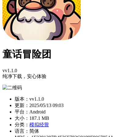
童话冒险团
vv1.1.0
纯净下载，安心体验
版本：vv1.1.0
更新：
2025/05/13 09:03
平台：Android
大小：187.1 MB
分类：
模拟经营
语言：简体