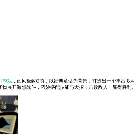
机
游戏
，画风极致Q萌，以经典童话为背景，打造出一个丰富多
怪物展开激烈战斗，巧妙搭配技能与大招，击败敌人，赢得胜利