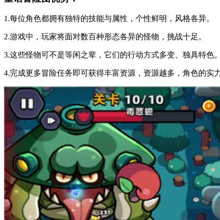
1.每位角色都拥有独特的技能与属性，个性鲜明，风格各异。
2.游戏中，玩家将面对数百种形态各异的怪物，挑战十足。
3.这些怪物可不是等闲之辈，它们的行动方式多变、独具特色
4.完成更多冒险任务即可获得丰富资源，资源越多，角色的实