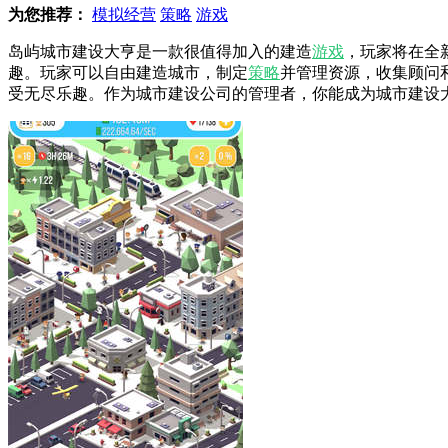
为您推荐：
模拟经营
策略
游戏
岛屿城市建设大亨是一款很值得加入的建造
游戏
，玩家将在全
趣。玩家可以自由建造城市，制定
策略
并管理资源，收集顾问
受无尽乐趣。作为城市建设公司的管理者，你能成为城市建设