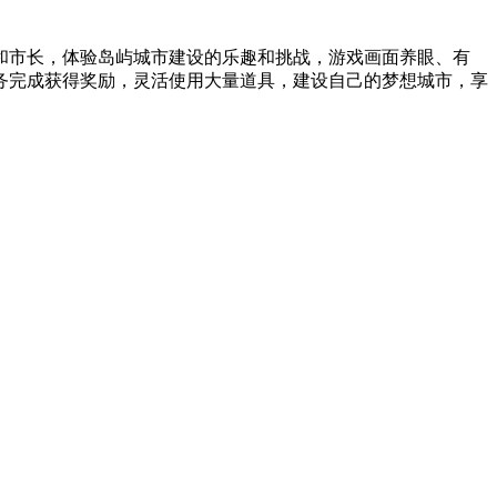
和市长，体验岛屿城市建设的乐趣和挑战，游戏画面养眼、有
务完成获得奖励，灵活使用大量道具，建设自己的梦想城市，享