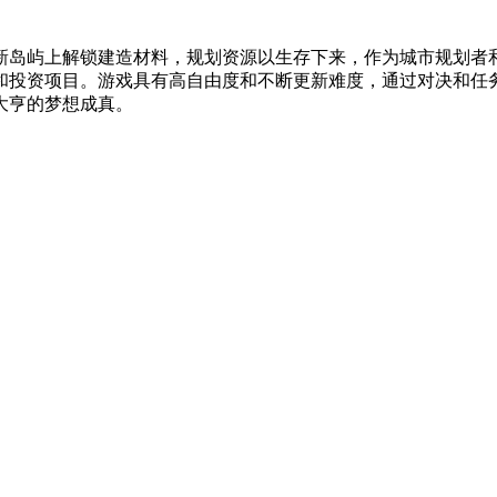
新岛屿上解锁建造材料，规划资源以生存下来，作为城市规划者
和投资项目。游戏具有高自由度和不断更新难度，通过对决和任
大亨的梦想成真。