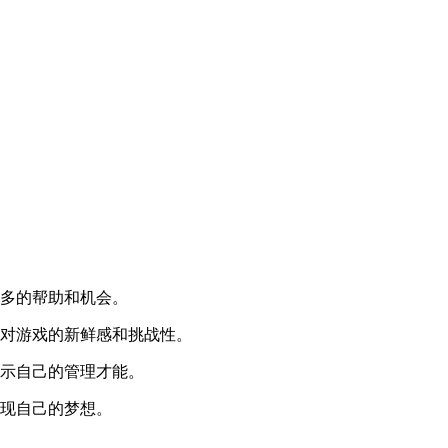
更多的帮助和机会。
持对游戏的新鲜感和挑战性。
展示自己的管理才能。
实现自己的梦想。