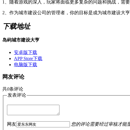
1、随着游戏的深入，玩家将面临更多复杂的问题和挑战，需
2、作为城市建设公司的管理者，你的目标是成为城市建设大
下载地址
岛屿城市建设大亨
安卓版下载
APP Store下载
电脑版下载
网友评论
共
0
条评论
发表评论
网友
您的评论需要经过审核才能