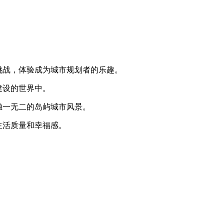
挑战，体验成为城市规划者的乐趣。
建设的世界中。
独一无二的岛屿城市风景。
生活质量和幸福感。