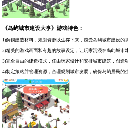
《岛屿城市建设大亨》游戏特色：
1)解锁建造材料，规划资源以生存下来，感受岛屿城市建设的
2)精美的游戏画面和有趣的故事设定，让玩家沉浸在岛屿城市
3)完全自由的建造模式，任由玩家设计和安排城市建筑，创造
4)制定策略并管理资源，合理规划城市发展，确保岛屿居民的