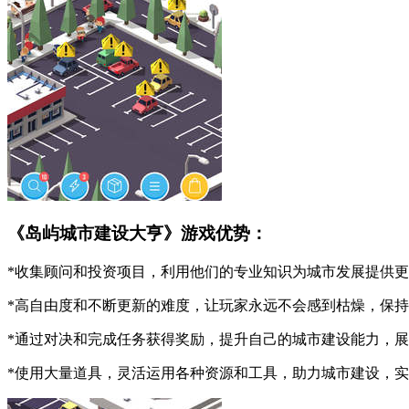
《岛屿城市建设大亨》游戏优势：
*收集顾问和投资项目，利用他们的专业知识为城市发展提供
*高自由度和不断更新的难度，让玩家永远不会感到枯燥，保
*通过对决和完成任务获得奖励，提升自己的城市建设能力，
*使用大量道具，灵活运用各种资源和工具，助力城市建设，