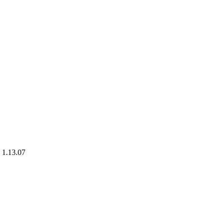
13.07