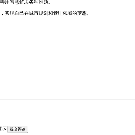
要善用智慧解决各种难题。
亨，实现自己在城市规划和管理领域的梦想。
显示
提交评论