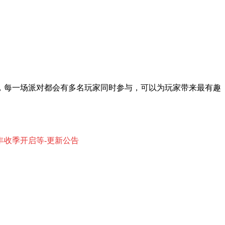
，每一场派对都会有多名玩家同时参与，可以为玩家带来最有趣
场丰收季开启等-更新公告