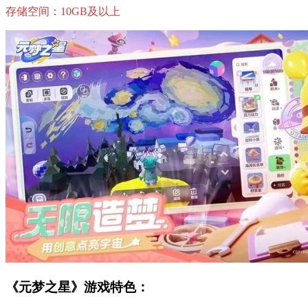
存储空间：10GB及以上
《元梦之星》游戏特色：