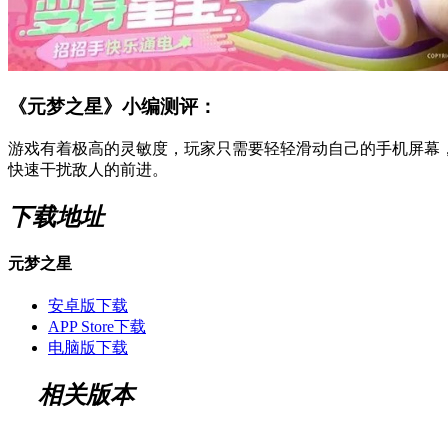
《元梦之星》小编测评：
游戏有着极高的灵敏度，玩家只需要轻轻滑动自己的手机屏幕
快速干扰敌人的前进。
下载地址
元梦之星
安卓版下载
APP Store下载
电脑版下载
相关版本