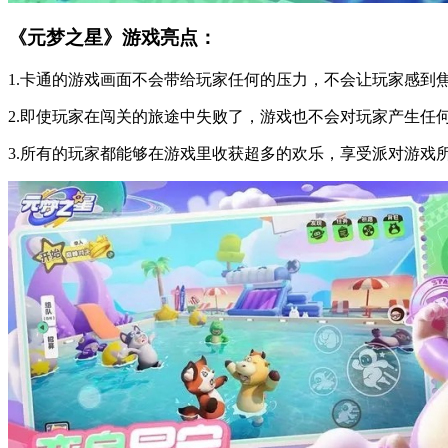
《元梦之星》游戏亮点：
1.卡通的游戏画面不会带给玩家任何的压力，不会让玩家感到
2.即使玩家在闯关的旅途中失败了，游戏也不会对玩家产生任
3.所有的玩家都能够在游戏里收获超多的欢乐，享受派对游戏