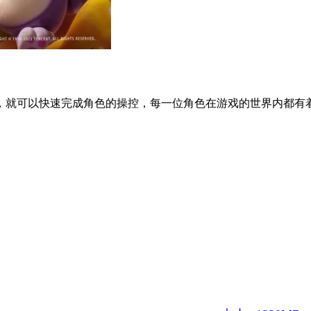
，就可以快速完成角色的操控，每一位角色在游戏的世界内都有