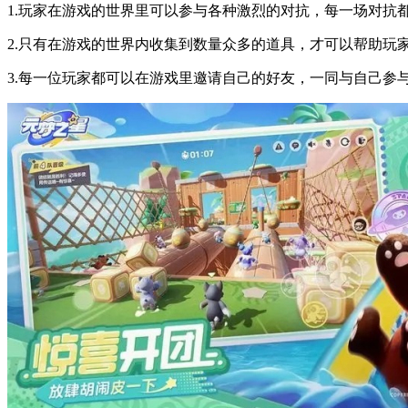
1.玩家在游戏的世界里可以参与各种激烈的对抗，每一场对抗
2.只有在游戏的世界内收集到数量众多的道具，才可以帮助玩
3.每一位玩家都可以在游戏里邀请自己的好友，一同与自己参