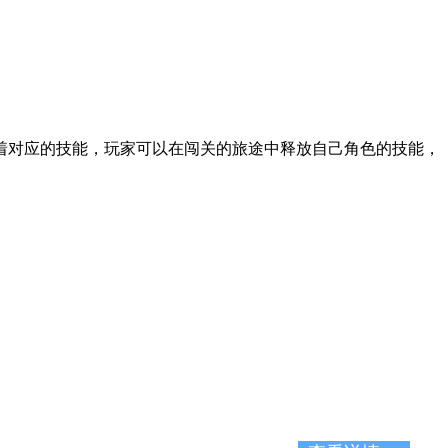
着对应的技能，玩家可以在闯关的旅途中释放自己角色的技能，