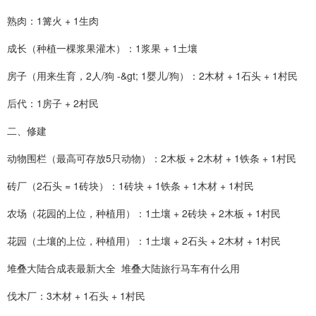
熟肉：1篝火 + 1生肉
成长（种植一棵浆果灌木）：1浆果 + 1土壤
房子（用来生育，2人/狗 -&gt; 1婴儿/狗）：2木材 + 1石头 + 1村民
后代：1房子 + 2村民
二、修建
动物围栏（最高可存放5只动物）：2木板 + 2木材 + 1铁条 + 1村民
砖厂（2石头 = 1砖块）：1砖块 + 1铁条 + 1木材 + 1村民
农场（花园的上位，种植用）：1土壤 + 2砖块 + 2木板 + 1村民
花园（土壤的上位，种植用）：1土壤 + 2石头 + 2木材 + 1村民
堆叠大陆合成表最新大全 堆叠大陆旅行马车有什么用
伐木厂：3木材 + 1石头 + 1村民