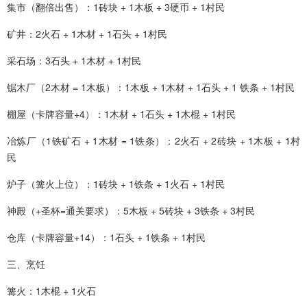
集市（翻倍出售）：1砖块 + 1木板 + 3硬币 + 1村民
矿井：2火石 + 1木材 + 1石头 + 1村民
采石场：3石头 + 1木材 + 1村民
锯木厂（2木材 = 1木板）：1木板 + 1木材 + 1石头 + 1 铁条 + 1村民
棚屋（卡牌容量+4）：1木材 + 1石头 + 1木棍 + 1村民
冶炼厂（1铁矿石 + 1木材 = 1铁条）：2火石 + 2砖块 + 1木板 + 1村
民
炉子（篝火上位）：1砖块 + 1铁条 + 1火石 + 1村民
神殿（+圣杯=通关要求）：5木板 + 5砖块 + 3铁条 + 3村民
仓库（卡牌容量+14）：1石头 + 1铁条 + 1村民
三、烹饪
篝火：1木棍 + 1火石