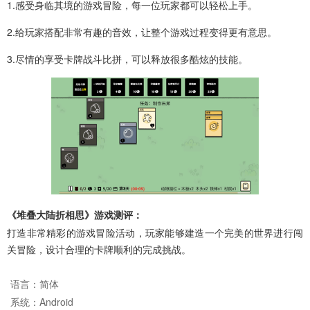
1.感受身临其境的游戏冒险，每一位玩家都可以轻松上手。
2.给玩家搭配非常有趣的音效，让整个游戏过程变得更有意思。
3.尽情的享受卡牌战斗比拼，可以释放很多酷炫的技能。
《堆叠大陆折相思》游戏测评：
打造非常精彩的游戏冒险活动，玩家能够建造一个完美的世界进行闯
关冒险，设计合理的卡牌顺利的完成挑战。
语言：
简体
系统：
Android