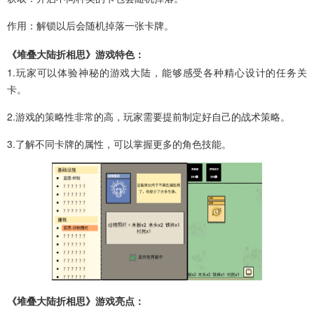
作用：解锁以后会随机掉落一张卡牌。
《堆叠大陆折相思》游戏特色：
1.玩家可以体验神秘的游戏大陆，能够感受各种精心设计的任务关
卡。
2.游戏的策略性非常的高，玩家需要提前制定好自己的战术策略。
3.了解不同卡牌的属性，可以掌握更多的角色技能。
《堆叠大陆折相思》游戏亮点：