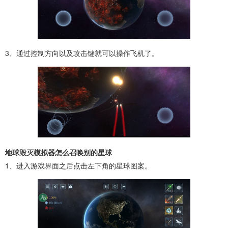
3、通过控制方向以及攻击键就可以操作飞机了。
地球毁灭模拟器怎么召唤别的星球
1、进入游戏界面之后点击左下角的星球图案。