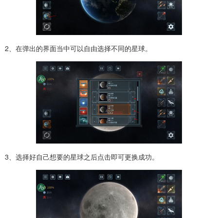
2、在弹出的界面当中可以自由选择不同的星球。
3、选择好自己想要的星球之后点击即可更换成功。