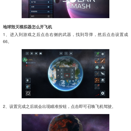
地球毁灭模拟器怎么开飞机
1、进入到游戏之后点击右侧的武器，找到导弹，然后点击设置成
66。
2、设置完成之后就会出现瞄准按钮，点击即可召唤飞机驾驶。