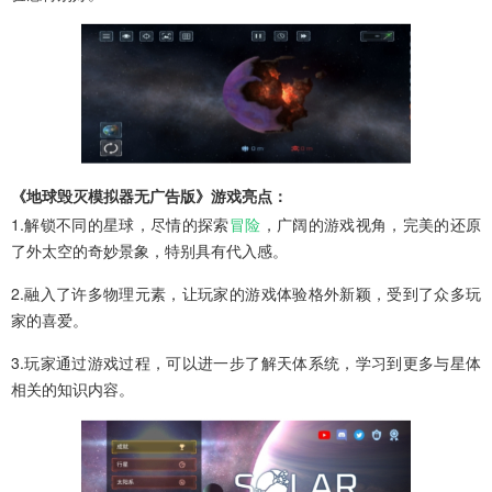
《地球毁灭模拟器无广告版》游戏亮点：
1.解锁不同的星球，尽情的探索
冒险
，广阔的游戏视角，完美的还原
了外太空的奇妙景象，特别具有代入感。
2.融入了许多物理元素，让玩家的游戏体验格外新颖，受到了众多玩
家的喜爱。
3.玩家通过游戏过程，可以进一步了解天体系统，学习到更多与星体
相关的知识内容。