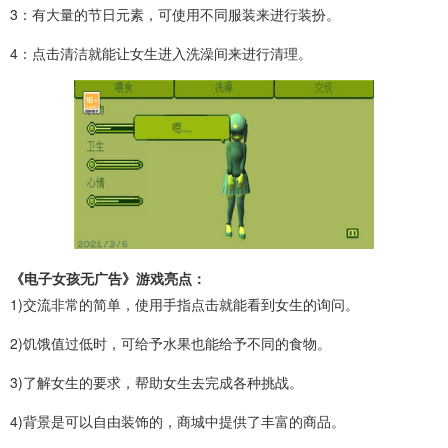
3：有大量的节日元素，可使用不同服装来进行装扮。
4：点击清洁就能让女生进入洗澡间来进行清理。
《电子女孩无广告》游戏亮点：
1)交流非常的简单，使用手指点击就能看到女生的询问。
2)饥饿值过低时，可给予水果也能给予不同的食物。
3)了解女生的要求，帮助女生去完成各种挑战。
4)背景是可以自由装饰的，商城中提供了丰富的商品。