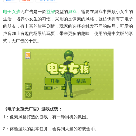
电子女孩
无广告是一款
益智
类型的
游戏
，需要在游戏中照顾小女生的
生活，培养小女生的习惯，采用的是像素的风格，就仿佛拥有了电子
的朋友，有丰富的故事剧情，玩家的选择会触发不同的结局，可爱的
声音加上有趣的场景给玩耍，带来更多的趣味，使用的是中文版的形
式，无广告的干扰。
《电子女孩无广告》游戏优势：
1：像素风格打造的游戏，有一种街机的氛围。
2：体验游戏的副本任务，会得到大量的游戏金币。