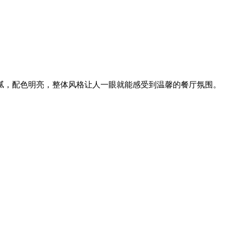
腻，配色明亮，整体风格让人一眼就能感受到温馨的餐厅氛围。