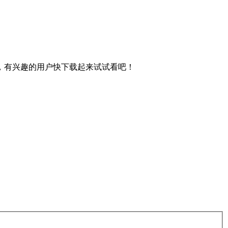
，有兴趣的用户快下载起来试试看吧！