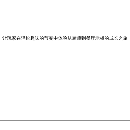
，让玩家在轻松趣味的节奏中体验从厨师到餐厅老板的成长之旅