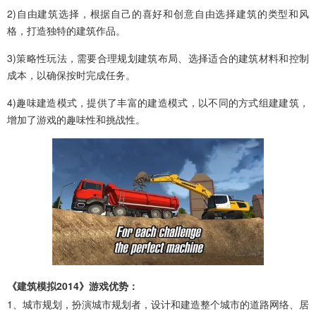
2)自由建筑选择，根据自己的喜好和创意自由选择建筑的类型和风
格，打造独特的建筑作品。
3)策略性玩法，需要合理规划建筑布局、选择适合的建筑材料和控制
成本，以确保按时完成任务。
4)趣味建造模式，提供了丰富的建造模式，以不同的方式组建建筑，
增加了游戏的趣味性和挑战性。
《建筑模拟2014》游戏优势：
1、城市规划，扮演城市规划者，设计和建造整个城市的道路网络、居