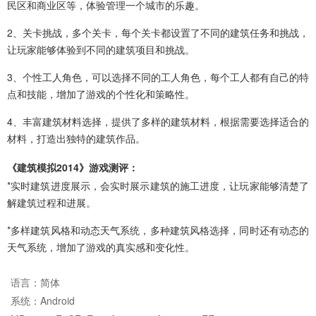
民区和商业区等，体验管理一个城市的乐趣。
2、关卡挑战，多个关卡，每个关卡都设置了不同的建筑任务和挑战，
让玩家能够体验到不同的建筑项目和挑战。
3、个性工人角色，可以选择不同的工人角色，每个工人都有自己的特
点和技能，增加了游戏的个性化和策略性。
4、丰富建筑材料选择，提供了多样的建筑材料，根据需要选择适合的
材料，打造出独特的建筑作品。
《建筑模拟2014》游戏测评：
*实时建筑进度展示，会实时展示建筑的施工进度，让玩家能够清楚了
解建筑过程和进展。
*多样建筑风格和动态天气系统，多种建筑风格选择，同时还有动态的
天气系统，增加了游戏的真实感和变化性。
语言：
简体
系统：
Android