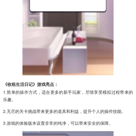
《收租生活日记》游戏亮点：
1.简单的操作方式，适合更多的新手玩家，尽情享受模拟过程带来的
乐趣。
2.无尽的关卡挑战带来更多的道具和利益，提升个人的操作技能。
3.游戏的体验版本设置非常的纯净，可以带来安全的保障。