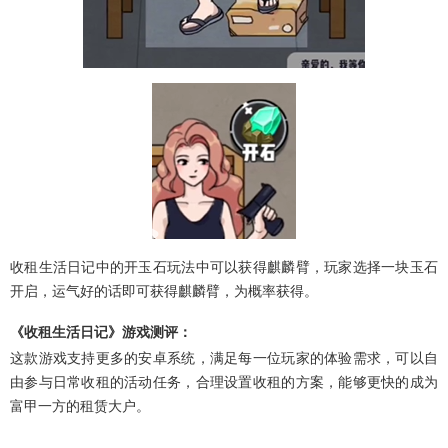
收租生活日记中的开玉石玩法中可以获得麒麟臂，玩家选择一块玉石
开启，运气好的话即可获得麒麟臂，为概率获得。
《收租生活日记》游戏测评：
这款游戏支持更多的安卓系统，满足每一位玩家的体验需求，可以自
由参与日常收租的活动任务，合理设置收租的方案，能够更快的成为
富甲一方的租赁大户。