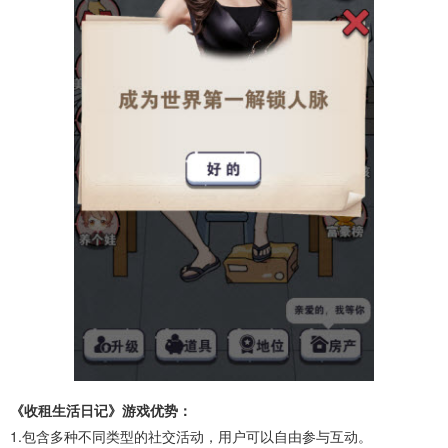
《收租生活日记》游戏优势：
1.包含多种不同类型的社交活动，用户可以自由参与互动。