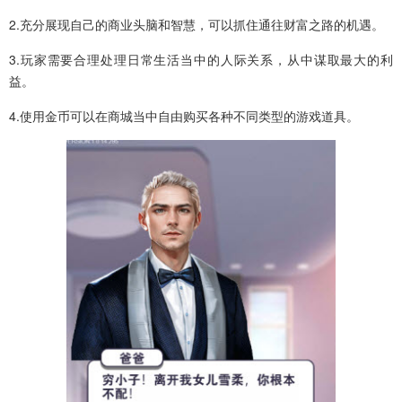
2.充分展现自己的商业头脑和智慧，可以抓住通往财富之路的机遇。
3.玩家需要合理处理日常生活当中的人际关系，从中谋取最大的利
益。
4.使用金币可以在商城当中自由购买各种不同类型的游戏道具。