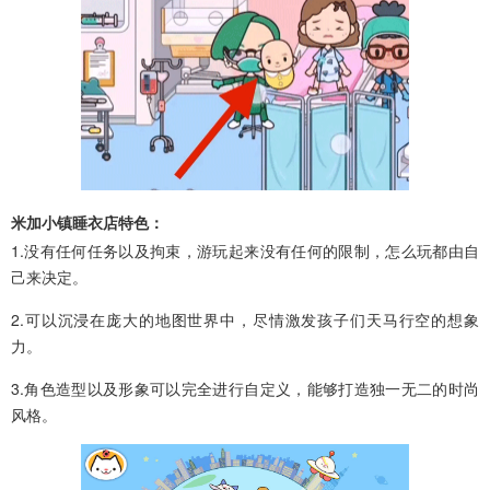
米加小镇睡衣店特色：
1.没有任何任务以及拘束，游玩起来没有任何的限制，怎么玩都由自
己来决定。
2.可以沉浸在庞大的地图世界中，尽情激发孩子们天马行空的想象
力。
3.角色造型以及形象可以完全进行自定义，能够打造独一无二的时尚
风格。