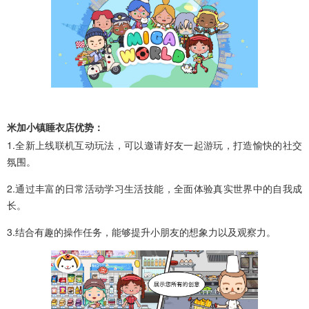
米加小镇睡衣店优势：
1.全新上线联机互动玩法，可以邀请好友一起游玩，打造愉快的社交
氛围。
2.通过丰富的日常活动学习生活技能，全面体验真实世界中的自我成
长。
3.结合有趣的操作任务，能够提升小朋友的想象力以及观察力。