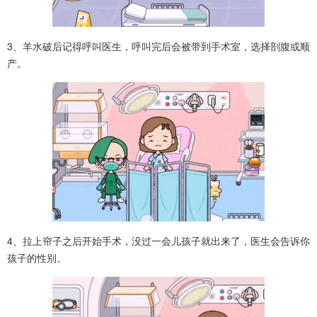
3、羊水破后记得呼叫医生，呼叫完后会被带到手术室，选择剖腹或顺
产。
4、拉上帘子之后开始手术，没过一会儿孩子就出来了，医生会告诉你
孩子的性别。