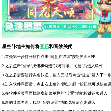
星空斗地主如何将
音乐
和音效关闭
1.首先第一步打开软件点击“同意并继续”按钮界面APP
2.之后点击“登录”按钮和勾选“我与阅读并同意”后进入软件
3.在之后需要进行实名认证，输入完成后点击“提交”进入下一
4.进入软件界面后，点击右上角的“跳过指引”按钮就可以快速
5.在软件首页界面找到底部菜单栏的“设置”功能按键选项进入
6.新的菜单界面，找到“音效设置”功能选项后点击进入