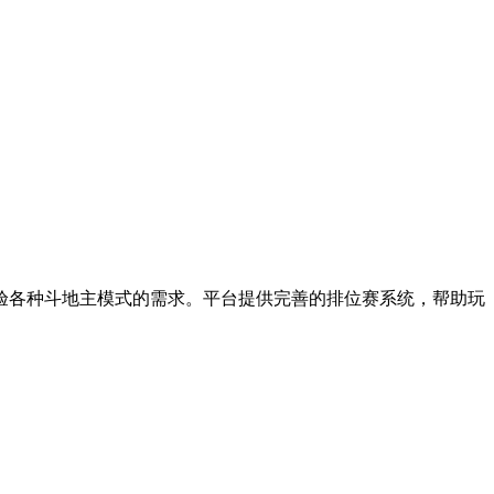
验各种斗地主模式的需求。平台提供完善的排位赛系统，帮助玩