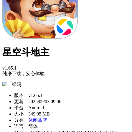
星空斗地主
v1.65.1
纯净下载，安心体验
版本：v1.65.1
更新：
2025/09/03 09:06
平台：Android
大小：349.95 MB
分类：
休闲益智
语言：简体