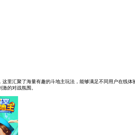
，这里汇聚了海量有趣的斗地主玩法，能够满足不同用户在线体
刺激的对战氛围。