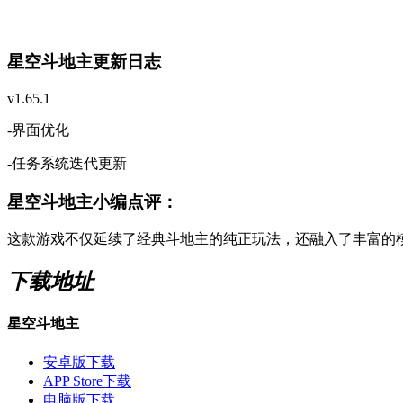
星空斗地主更新日志
v1.65.1
-界面优化
-任务系统迭代更新
星空斗地主小编点评：
这款游戏不仅延续了经典斗地主的纯正玩法，还融入了丰富的
下载地址
星空斗地主
安卓版下载
APP Store下载
电脑版下载