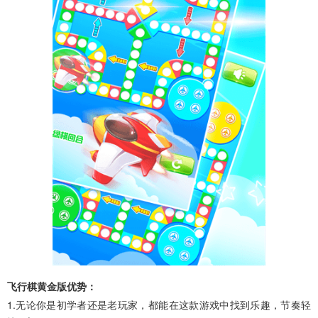
飞行棋黄金版优势：
1.无论你是初学者还是老玩家，都能在这款游戏中找到乐趣，节奏轻