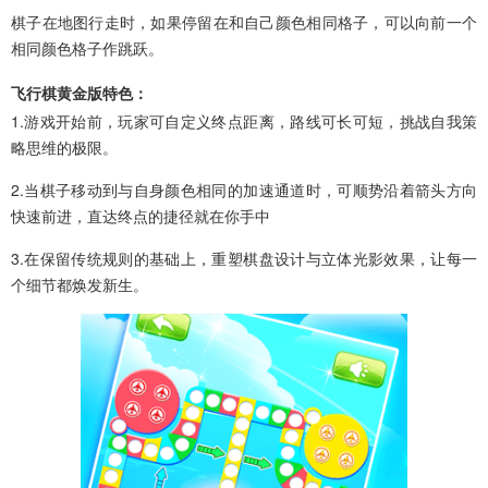
棋子在地图行走时，如果停留在和自己颜色相同格子，可以向前一个
相同颜色格子作跳跃。
飞行棋黄金版特色：
1.游戏开始前，玩家可自定义终点距离，路线可长可短，挑战自我策
略思维的极限。
2.当棋子移动到与自身颜色相同的加速通道时，可顺势沿着箭头方向
快速前进，直达终点的捷径就在你手中
3.在保留传统规则的基础上，重塑棋盘设计与立体光影效果，让每一
个细节都焕发新生。