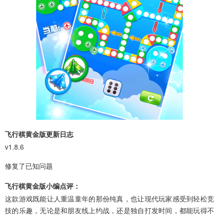
飞行棋黄金版更新日志
v1.8.6
修复了已知问题
飞行棋黄金版小编点评：
这款游戏既能让人重温童年的那份纯真，也让现代玩家感受到轻松竞
技的乐趣，无论是和朋友线上约战，还是独自打发时间，都能玩得不