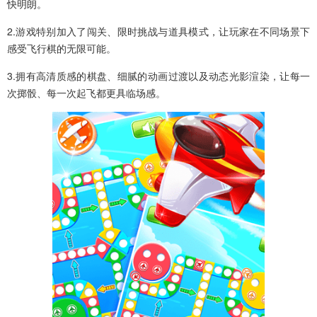
快明朗。
2.游戏特别加入了闯关、限时挑战与道具模式，让玩家在不同场景下
感受飞行棋的无限可能。
3.拥有高清质感的棋盘、细腻的动画过渡以及动态光影渲染，让每一
次掷骰、每一次起飞都更具临场感。