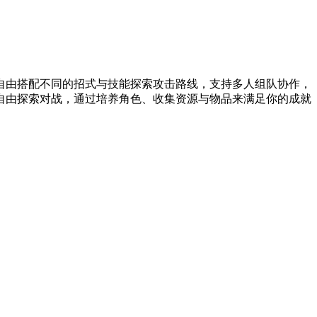
自由搭配不同的招式与技能探索攻击路线，支持多人组队协作，
自由探索对战，通过培养角色、收集资源与物品来满足你的成就